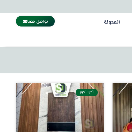
تواصل معنا
المدونة
أخر الأخبار