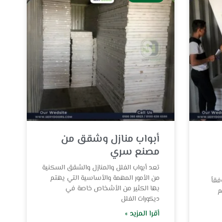
أبواب منازل وشقق من
مصنع سري
تعد أبواب الفلل والمنازل والشقق السكنية
من الأمور المهمة والأساسية التي يهتم
قاً
بها الكثير من الأشخاص خاصة في
م
ديكورات الفلل
أقرا المزيد »