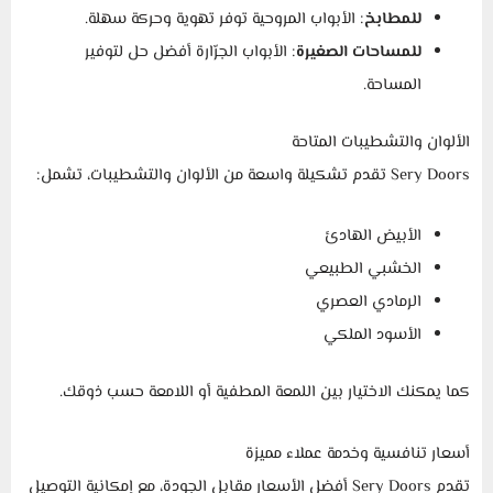
للمطابخ
: الأبواب المروحية توفر تهوية وحركة سهلة.
للمساحات الصغيرة
: الأبواب الجرّارة أفضل حل لتوفير
المساحة.
الألوان والتشطيبات المتاحة
Sery Doors تقدم تشكيلة واسعة من الألوان والتشطيبات، تشمل:
الأبيض الهادئ
الخشبي الطبيعي
الرمادي العصري
الأسود الملكي
كما يمكنك الاختيار بين اللمعة المطفية أو اللامعة حسب ذوقك.
أسعار تنافسية وخدمة عملاء مميزة
تقدم Sery Doors أفضل الأسعار مقابل الجودة، مع إمكانية التوصيل