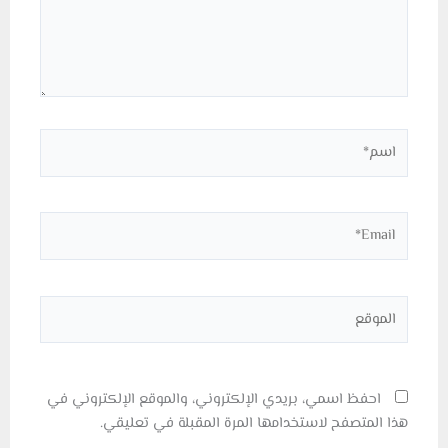
اسم*
Email*
الموقع
احفظ اسمي، بريدي الإلكتروني، والموقع الإلكتروني في
هذا المتصفح لاستخدامها المرة المقبلة في تعليقي.