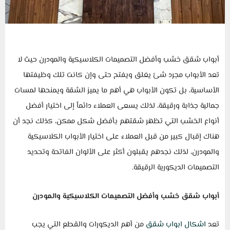
أبواب شقق خشب وأفضل التصميمات الكلاسيكية والمودرن حيث لا
تعد الأبواب مجرد شئ يغلق ويفتح حتى وإن كانت تلك وظيفتها
الأساسية، بل تكون الأبواب هي أهم ما يميز الشقة ويمنحها لمسات
جمالية جذابة ورقيقة، لذلك يسعى العملاء دائماً إلى اختيار أفضل
أنواع الخشب التي تظهر شقتهم بأفضل شكل ممكن، كذلك نجد أن
هناك إقبال كبير من قبل العملاء على اختيار الأبواب الكلاسيكية
والمودرن، لذلك نجدهم يقبلون أكثر على الألوان الفاتحة وتحديد
التصميمات الديكورية الرقيقة.
أبواب شقق خشب وأفضل التصميمات الكلاسيكية والمودرن
تعد
اشكال ابواب شقق
من أهم الديكورات والقطع التي يجب