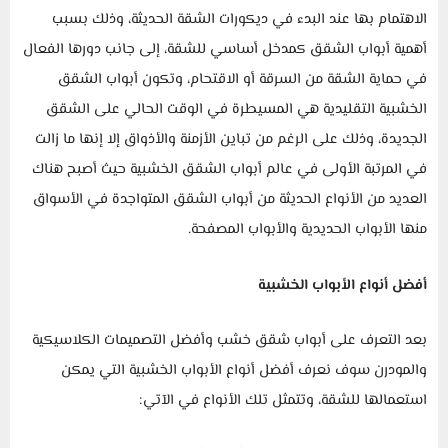
الاهتمام بها عند البدء في ديكورات الشقة الحديثة، وذلك بسبب
أهمية أبواب الشقق كمدخل أساسي للشقة، إلى جانب دورها الفعال
في حماية الشقة من السرقة أو الاقتحام، وتكون أبواب الشقق
الخشبية التقليدية هي المسيطرة في الوقت الحالي على الشقق
الجديدة، وذلك على الرغم من تباين الأزمنة والأذواق إلا إنها ما زالت
في المرتبة الأولى في عالم أبواب الشقق الخشبية حيث أصبح هناك
العديد من الأنواع الحديثة من أبواب الشقق المتواجدة في الأسواق
منها الأبواب الحديدية والأبواب المصفحة.
أفضل أنواع الأبواب الخشبية
بعد التعرف على أبواب شقق خشب وأفضل التصميمات الكلاسيكية
والمودرن سوف نعرف أفضل أنواع الأبواب الخشبية التي يمكن
استعمالها للشقة، وتتمثل تلك الأنواع في الآتي: