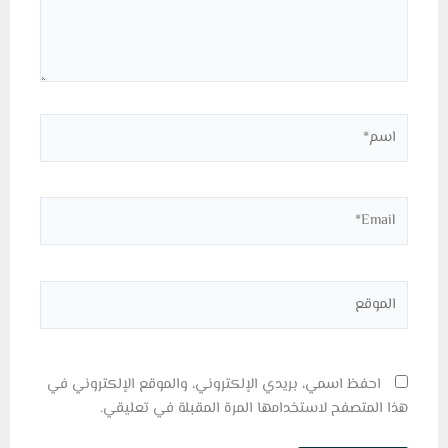
اسم*
Email*
الموقع
احفظ اسمي، بريدي الإلكتروني، والموقع الإلكتروني في
هذا المتصفح لاستخدامها المرة المقبلة في تعليقي.