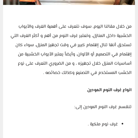
من خلال مقالنا اليوم، سوف نتعرف على أهمية الغرف والأبواب
الخشبية داخل المنازل، وتعتبر غرف النوم من أهم و أكثر الغرف التي
تستحق أنها تنال إهتمام كبير في وقت تجهيز المنزل، سواء كان
إهتمام في التصميم أو الألوان، وأيضاً يعتبر الأبواب الخشبية من
أساسيات المنزل خلال تجهيزه ، و من الضروري التعرف على نوع
الخشب المستخدم في التصنيع وكذلك خصائصه .
انواع غرف النوم المودرن
تنقسم غرف النوم المودرن إلى:
غرف نوم ملكية .