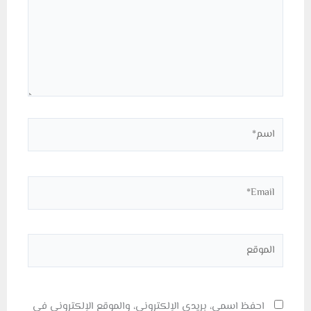
اسم*
Email*
الموقع
احفظ اسمي، بريدي الإلكتروني، والموقع الإلكتروني في