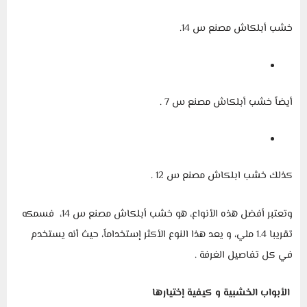
خشب أبلكاش مصنع س 14.
أيضاً خشب أبلكاش مصنع س 7 .
كذلك خشب ابلكاش مصنع س 12 .
وتعتبر أفضل هذه الأنواع، هو خشب أبلكاش مصنع س 14، فسمكه
تقريبا 1.4 ملي، و يعد هذا النوع الأكثر إستخداماً، حيث أنه يستخدم
في كل تفاصيل الغرفة .
الأبواب الخشبية و كيفية إختيارها