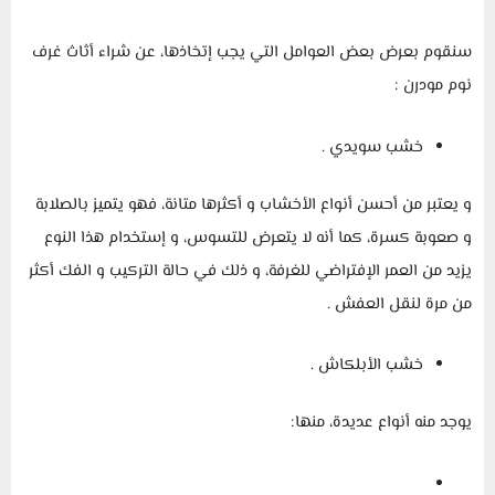
سنقوم بعرض بعض العوامل التي يجب إتخاذها، عن شراء أثاث غرف
نوم مودرن :
خشب سويدي .
و يعتبر من أحسن أنواع الأخشاب و أكثرها متانة، فهو يتميز بالصلابة
و صعوبة كسرة، كما أنه لا يتعرض للتسوس، و إستخدام هذا النوع
يزيد من العمر الإفتراضي للغرفة، و ذلك في حالة التركيب و الفك أكثر
من مرة لنقل العفش .
خشب الأبلكاش .
يوجد منه أنواع عديدة، منها: