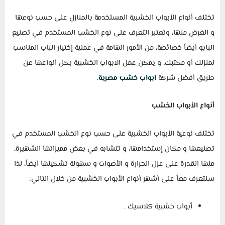
تختلف أنواع الأبواب الخشبية المستخدمة بالمنازل على حسب نوعها
و الغرض منها، وتعتبر التعرف على نوع الخشب المستخدم في تصنيع
البابو أيضاً خصائصة، من الأمور الهامة في عملية إختيار الباب المناسب
لمنزلك أو مكتبك، و يمكن عمل الابواب الخشبية بكل أنواعها عن
طريق أفضل شركة
ابواب خشب مصرية
.
أنواع الأبواب الخشب
تختلف نوعية الأبواب الخشبية على حسب نوع الخشب المستخدم في
تصنيعها و مكان إستخدامها، و تتشابه في بعض مميزاتها الشهيرة،
منها القدرة على عزل الحرارة و الأصوات و سهولة تشكيلها أيضاً، لذا
سنتعرف معاً على أشهر أنواع الأبواب الخشبية من خلال التالي:
أبواب خشبية كلاسيك .