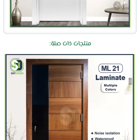
منتجات ذات صلة: