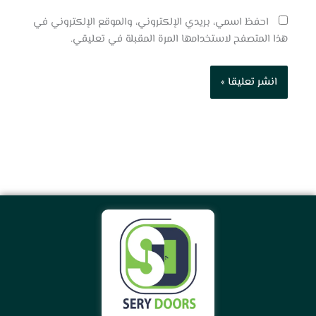
احفظ اسمي، بريدي الإلكتروني، والموقع الإلكتروني في
هذا المتصفح لاستخدامها المرة المقبلة في تعليقي.