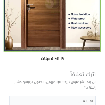
ML15 لامينات
اترك تعليقاً
لن يتم نشر عنوان بريدك الإلكتروني.
الحقول الإلزامية مشار
إليها بـ
*
اكتب
هنا...