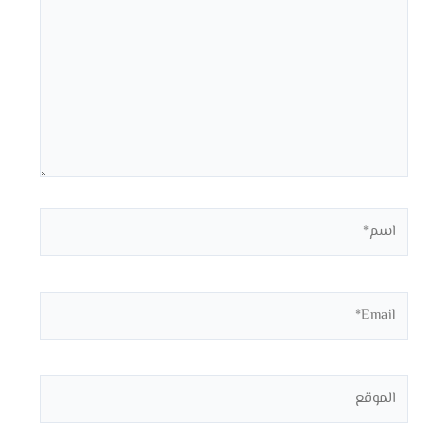
اسم*
Email*
الموقع