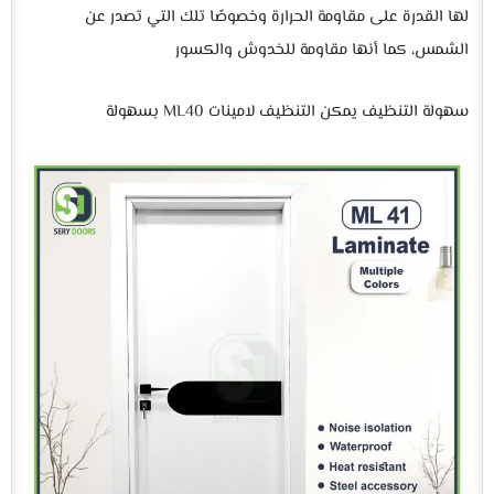
لها القدرة على مقاومة الحرارة وخصوصًا تلك التي تصدر عن
الشمس، كما أنها مقاومة للخدوش والكسور
سهولة التنظيف يمكن التنظيف لامينات ML40 بسهولة